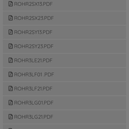
ROHR2SX13.PDF
ROHR2SX23.PDF
ROHR2SY13.PDF
ROHR2SY23.PDF
ROHR3LE21.PDF
ROHR3LF01 .PDF
ROHR3LF21.PDF
ROHR3LG01.PDF
ROHR3LG21.PDF