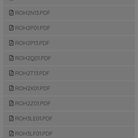
ROH2N13.PDF
ROH2P01.PDF
ROH2P13.PDF
ROH2Q01.PDF
ROH2T13.PDF
ROH2X01.PDF
ROH2Z01.PDF
ROH3LE01.PDF
ROH3LF01.PDF