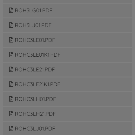
ROH3LG01.PDF
ROH3LJ01.PDF
ROHC3LE01.PDF
ROHC3LE01K1.PDF
ROHC3LE21.PDF
ROHC3LE21K1.PDF
ROHC3LH01.PDF
ROHC3LH21.PDF
ROHC3LJ01.PDF